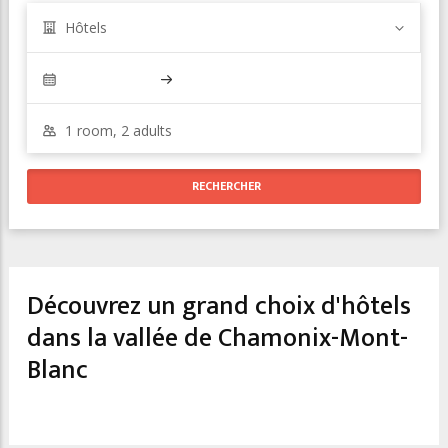
Hôtels
Découvrez un grand choix d'hôtels
dans la vallée de Chamonix-Mont-
Blanc