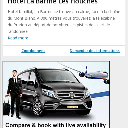
Hôtel La Barme Les Houches
Hotel familial, La Barme se trouve au calme, face à la chaîne
du Mont Blanc. A 300 mètres vous trouverez la télécabine
du Prarion au départ de nombreuses pistes de ski et de
randonnée.
Read more
Coordonnées
Demander des informations