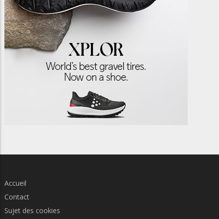
Accueil
Contact
Sujet des cookies