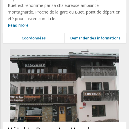
Buet est renommé par sa chaleureuse ambiance
montagnarde. Proche de la gare du Buet, point de départ en
été pour l'ascension du le…
Read more
Coordonnées
Demander des informations