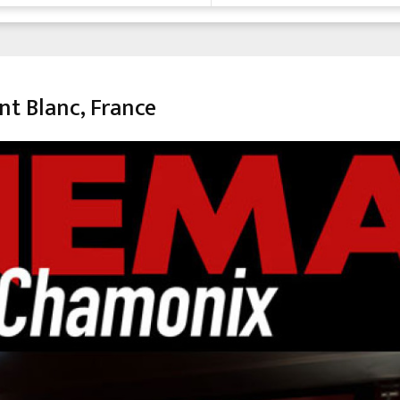
t Blanc, France