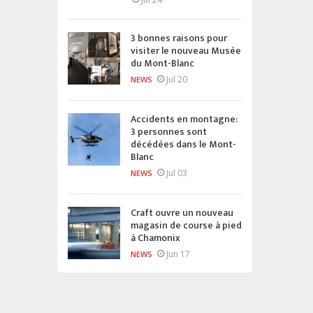
3 bonnes raisons pour
visiter le nouveau Musée
du Mont-Blanc
Jul 20
NEWS
Accidents en montagne:
3 personnes sont
décédées dans le Mont-
Blanc
Jul 03
NEWS
Craft ouvre un nouveau
magasin de course à pied
à Chamonix
Jun 17
NEWS