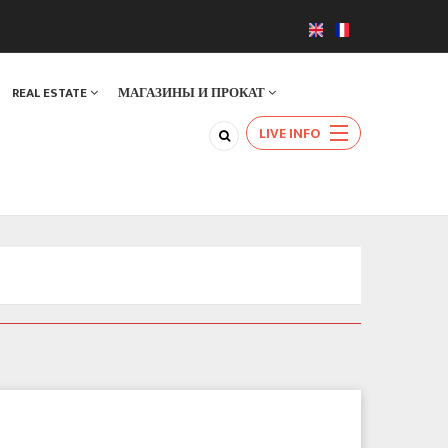
REAL ESTATE
МАГАЗИНЫ И ПРОКАТ
LIVE INFO