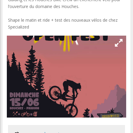
l’ouverture du domaine des Houches.
Shape le matin et ride + test des nouveaux vélos de chez
Specialized