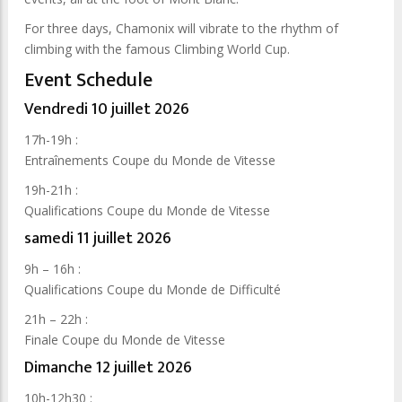
For three days, Chamonix will vibrate to the rhythm of
climbing with the famous Climbing World Cup.
Event Schedule
Vendredi 10 juillet 2026
17h-19h :
Entraînements Coupe du Monde de Vitesse
19h-21h :
Qualifications Coupe du Monde de Vitesse
samedi 11 juillet 2026
9h – 16h :
Qualifications Coupe du Monde de Difficulté
21h – 22h :
Finale Coupe du Monde de Vitesse
Dimanche 12 juillet 2026
10h-12h30 :