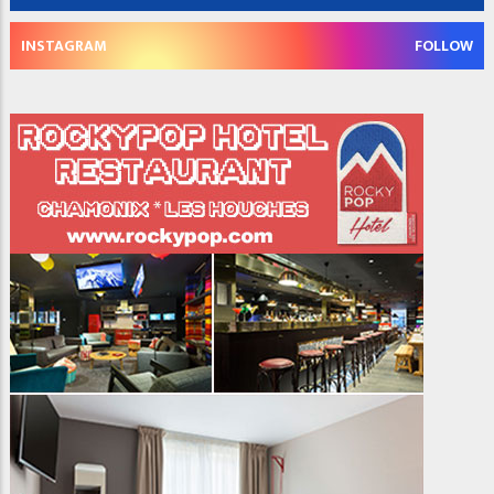
INSTAGRAM
FOLLOW