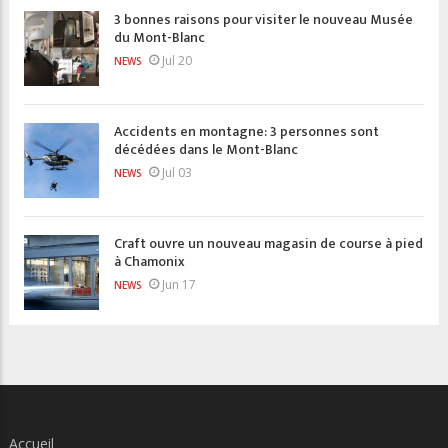
3 bonnes raisons pour visiter le nouveau Musée
du Mont-Blanc
Jul 20
NEWS
Accidents en montagne: 3 personnes sont
décédées dans le Mont-Blanc
Jul 03
NEWS
Craft ouvre un nouveau magasin de course à pied
à Chamonix
Jun 17
NEWS
Accueil