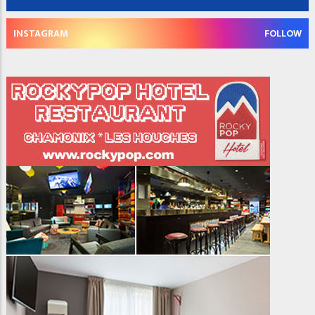
INSTAGRAM
FOLLOW