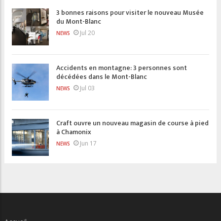
3 bonnes raisons pour visiter le nouveau Musée
du Mont-Blanc
Jul 20
NEWS
Accidents en montagne: 3 personnes sont
décédées dans le Mont-Blanc
Jul 03
NEWS
Craft ouvre un nouveau magasin de course à pied
à Chamonix
Jun 17
NEWS