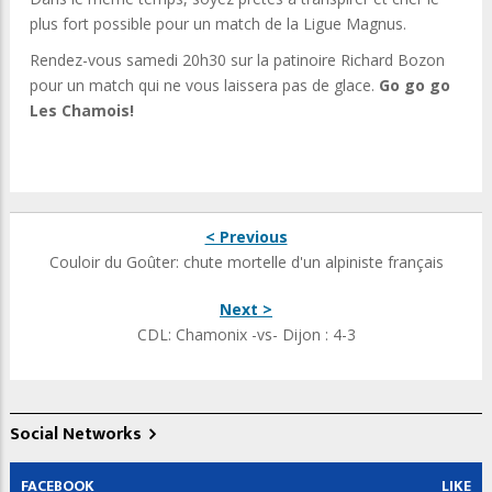
plus fort possible pour un match de la Ligue Magnus.
Rendez-vous samedi 20h30 sur la patinoire Richard Bozon
pour un match qui ne vous laissera pas de glace.
Go go go
Les Chamois!
< Previous
Couloir du Goûter: chute mortelle d'un alpiniste français
Next >
CDL: Chamonix -vs- Dijon : 4-3
Social Networks
FACEBOOK
LIKE