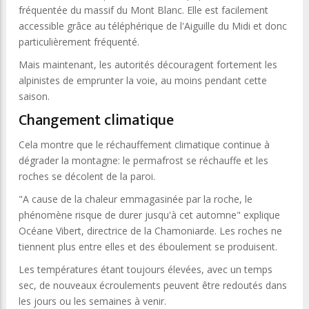
fréquentée du massif du Mont Blanc. Elle est facilement
accessible grâce au téléphérique de l'Aiguille du Midi et donc
particulièrement fréquenté.
Mais maintenant, les autorités découragent fortement les
alpinistes de emprunter la voie, au moins pendant cette
saison.
Changement climatique
Cela montre que le réchauffement climatique continue à
dégrader la montagne: le permafrost se réchauffe et les
roches se décolent de la paroi.
"A cause de la chaleur emmagasinée par la roche, le
phénomène risque de durer jusqu'à cet automne" explique
Océane Vibert, directrice de la Chamoniarde. Les roches ne
tiennent plus entre elles et des éboulement se produisent.
Les températures étant toujours élevées, avec un temps
sec, de nouveaux écroulements peuvent être redoutés dans
les jours ou les semaines à venir.