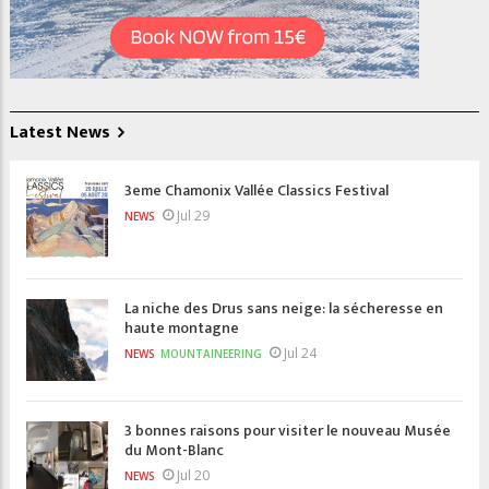
Latest News
3eme Chamonix Vallée Classics Festival
Jul 29
NEWS
La niche des Drus sans neige: la sécheresse en
haute montagne
Jul 24
NEWS
MOUNTAINEERING
3 bonnes raisons pour visiter le nouveau Musée
du Mont-Blanc
Jul 20
NEWS