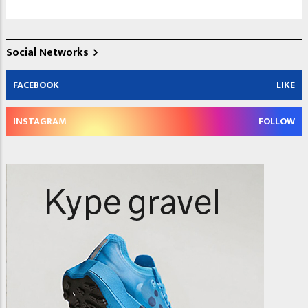
Social Networks
FACEBOOK
LIKE
INSTAGRAM
FOLLOW