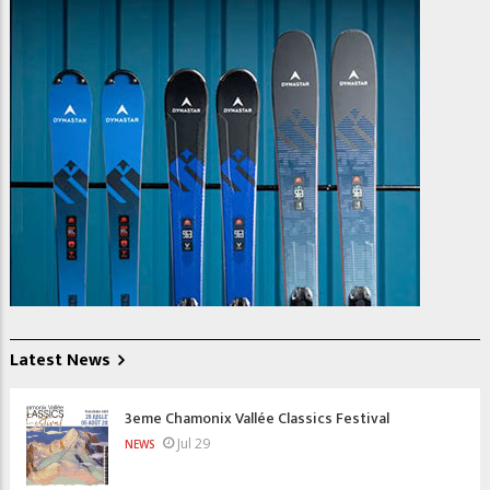
Latest News
3eme Chamonix Vallée Classics Festival
Jul 29
NEWS