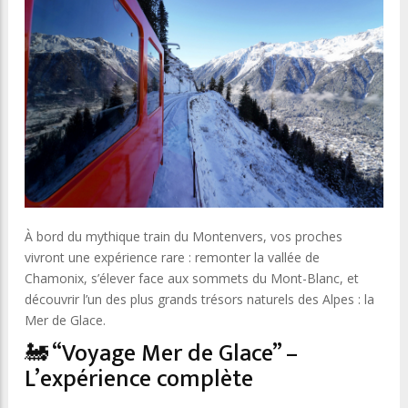
À bord du mythique train du Montenvers, vos proches
vivront une expérience rare : remonter la vallée de
Chamonix, s’élever face aux sommets du Mont-Blanc, et
découvrir l’un des plus grands trésors naturels des Alpes : la
Mer de Glace.
🚂 “Voyage Mer de Glace” –
L’expérience complète