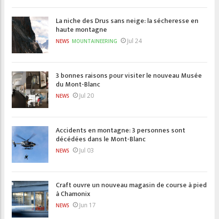
La niche des Drus sans neige: la sécheresse en
haute montagne
Jul 24
NEWS
MOUNTAINEERING
3 bonnes raisons pour visiter le nouveau Musée
du Mont-Blanc
Jul 20
NEWS
Accidents en montagne: 3 personnes sont
décédées dans le Mont-Blanc
Jul 03
NEWS
Craft ouvre un nouveau magasin de course à pied
à Chamonix
Jun 17
NEWS