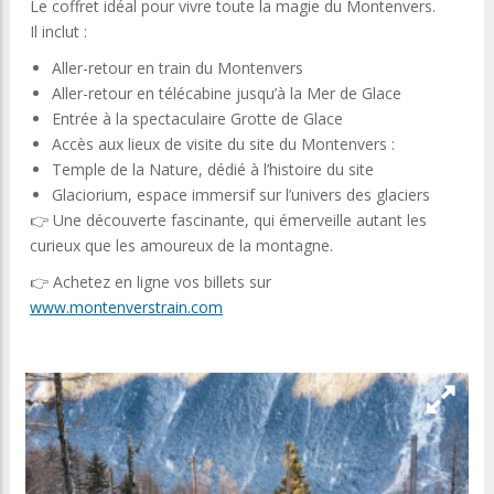
Le coffret idéal pour vivre toute la magie du Montenvers.
Il inclut :
Aller-retour en train du Montenvers
Aller-retour en télécabine jusqu’à la Mer de Glace
Entrée à la spectaculaire Grotte de Glace
Accès aux lieux de visite du site du Montenvers :
Temple de la Nature, dédié à l’histoire du site
Glaciorium, espace immersif sur l’univers des glaciers
👉 Une découverte fascinante, qui émerveille autant les
curieux que les amoureux de la montagne.
👉 Achetez en ligne vos billets sur
www.montenverstrain.com