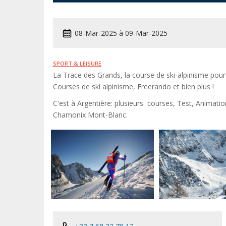
08-Mar-2025
à
09-Mar-2025
SPORT & LEISURE
La Trace des Grands, la course de ski-alpinisme pour 
Courses de ski alpinisme, Freerando et bien plus !
C'est à Argentière: plusieurs courses, Test, Animatio
Chamonix Mont-Blanc.