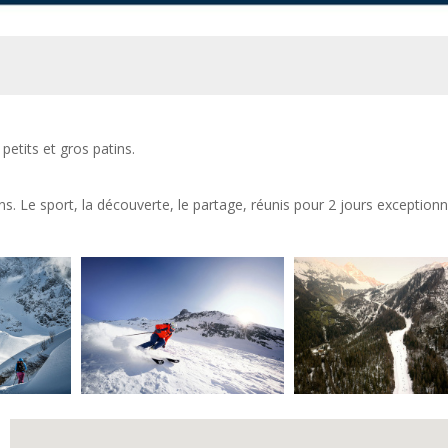
petits et gros patins.
ns. Le sport, la découverte, le partage, réunis pour 2 jours exceptionn