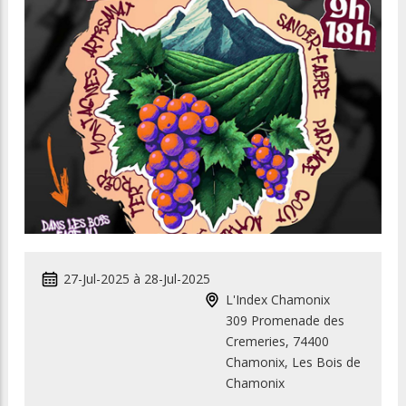
27-Jul-2025
à
28-Jul-2025
L'Index Chamonix
309 Promenade des
Cremeries, 74400
Chamonix, Les Bois de
Chamonix