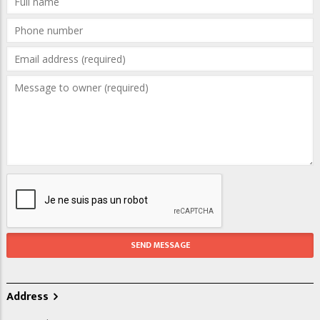
Address