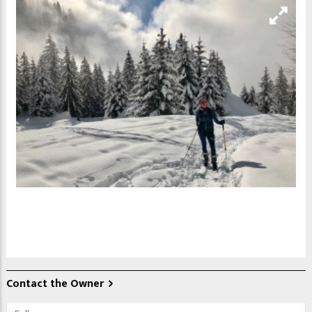
Contact the Owner