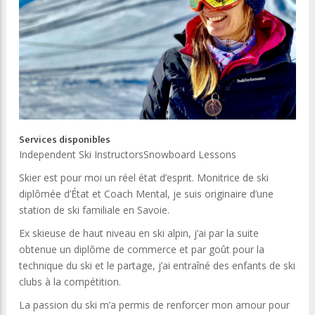
Services disponibles
Independent Ski Instructors
Snowboard Lessons
Skier est pour moi un réel état d’esprit. Monitrice de ski
diplômée d’État et Coach Mental, je suis originaire d’une
station de ski familiale en Savoie.
Ex skieuse de haut niveau en ski alpin, j’ai par la suite
obtenue un diplôme de commerce et par goût pour la
technique du ski et le partage, j’ai entraîné des enfants de ski
clubs à la compétition.
La passion du ski m’a permis de renforcer mon amour pour