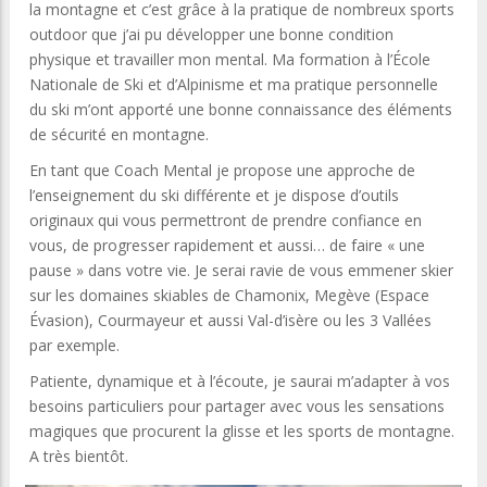
la montagne et c’est grâce à la pratique de nombreux sports
outdoor que j’ai pu développer une bonne condition
physique et travailler mon mental. Ma formation à l’École
Nationale de Ski et d’Alpinisme et ma pratique personnelle
du ski m’ont apporté une bonne connaissance des éléments
de sécurité en montagne.
En tant que Coach Mental je propose une approche de
l’enseignement du ski différente et je dispose d’outils
originaux qui vous permettront de prendre confiance en
vous, de progresser rapidement et aussi… de faire « une
pause » dans votre vie. Je serai ravie de vous emmener skier
sur les domaines skiables de Chamonix, Megève (Espace
Évasion), Courmayeur et aussi Val-d’isère ou les 3 Vallées
par exemple.
Patiente, dynamique et à l’écoute, je saurai m’adapter à vos
besoins particuliers pour partager avec vous les sensations
magiques que procurent la glisse et les sports de montagne.
A très bientôt.