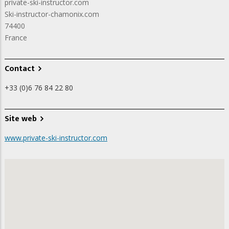
private-ski-instructor.com
Ski-instructor-chamonix.com
74400
France
Contact
+33 (0)6 76 84 22 80
Site web
www.private-ski-instructor.com