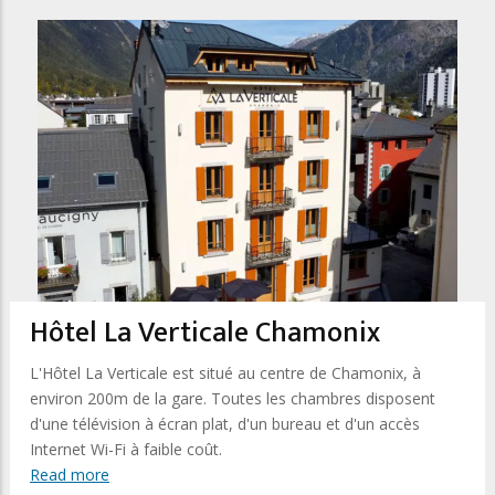
Hôtel La Verticale Chamonix
L'Hôtel La Verticale est situé au centre de Chamonix, à
environ 200m de la gare. Toutes les chambres disposent
d'une télévision à écran plat, d'un bureau et d'un accès
Internet Wi-Fi à faible coût.
Read more