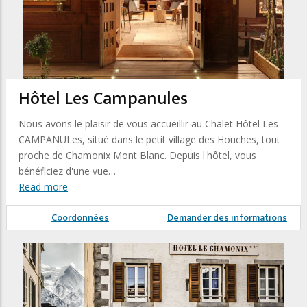
Hôtel Les Campanules
Nous avons le plaisir de vous accueillir au Chalet Hôtel Les
CAMPANULes, situé dans le petit village des Houches, tout
proche de Chamonix Mont Blanc. Depuis l'hôtel, vous
bénéficiez d'une vue…
Read more
Coordonnées
Demander des informations