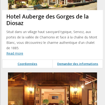
Hotel Auberge des Gorges de la
Diosaz
Situé dans un village haut savoyard typique, Servoz, aux
portes de la vallée de Chamonix et face à la chaîne du Mont
Blanc, vous découvrirez le charme authentique d'un chalet
de 1885.
Read more
Coordonnées
Demander des informations