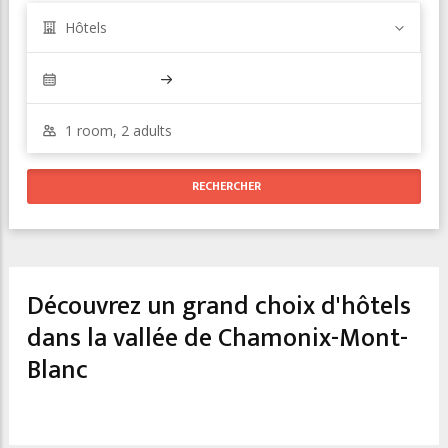
Hôtels
Découvrez un grand choix d'hôtels
dans la vallée de Chamonix-Mont-
Blanc