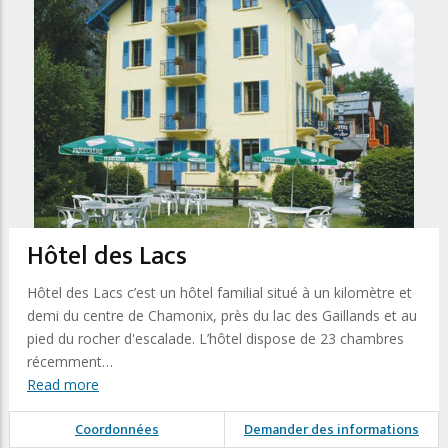
Hôtel des Lacs
Hôtel des Lacs c’est un hôtel familial situé à un kilomètre et
demi du centre de Chamonix, près du lac des Gaillands et au
pied du rocher d'escalade. L’hôtel dispose de 23 chambres
récemment…
Read more
Coordonnées
Demander des informations