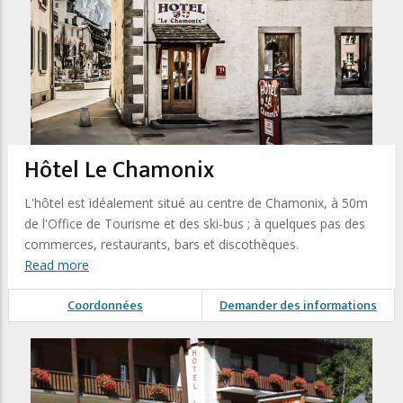
Hôtel Le Chamonix
L'hôtel est idéalement situé au centre de Chamonix, à 50m
de l'Office de Tourisme et des ski-bus ; à quelques pas des
commerces, restaurants, bars et discothèques.
Read more
Coordonnées
Demander des informations