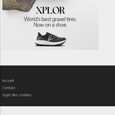
Accueil
Contact
Sujet des cookies