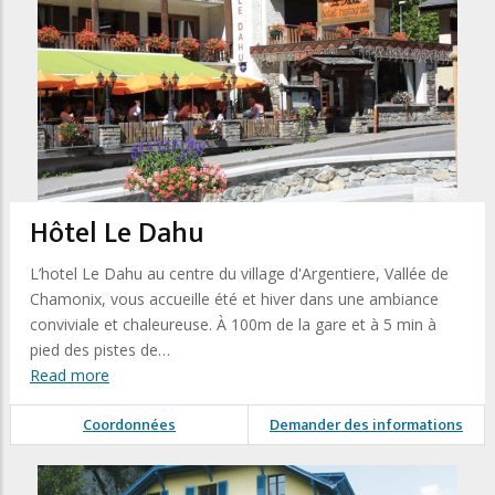
Hôtel Le Dahu
L’hotel Le Dahu au centre du village d'Argentiere, Vallée de
Chamonix, vous accueille été et hiver dans une ambiance
conviviale et chaleureuse. À 100m de la gare et à 5 min à
pied des pistes de…
Read more
Coordonnées
Demander des informations