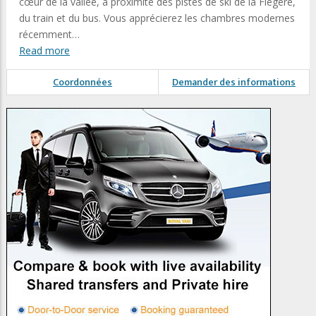
cœur de la vallée, à proximité des pistes de ski de la Flégère,
du train et du bus. Vous apprécierez les chambres modernes
récemment…
Read more
Coordonnées
Demander des informations