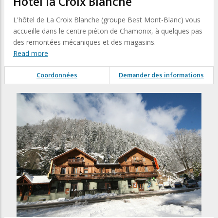
Hôtel la Croix Blanche
L'hôtel de La Croix Blanche (groupe Best Mont-Blanc) vous
accueille dans le centre piéton de Chamonix, à quelques pas
des remontées mécaniques et des magasins.
Read more
Coordonnées
Demander des informations