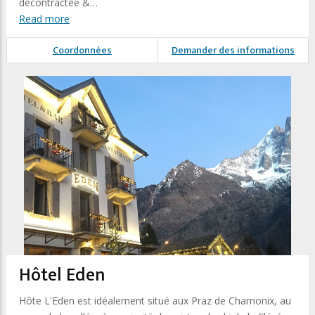
décontractée &…
Read more
Coordonnées
Demander des informations
Hôtel Eden
Hôte L'Eden est idéalement situé aux Praz de Chamonix, au