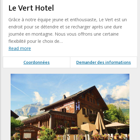
Le Vert Hotel
Grâce à notre équipe jeune et enthousiaste, Le Vert est un
endroit pour se détendre et se recharger après une dure
journée en montagne. Nous vous offrons une certaine
flexibilité pour le choix de…
Read more
Coordonnées
Demander des informations