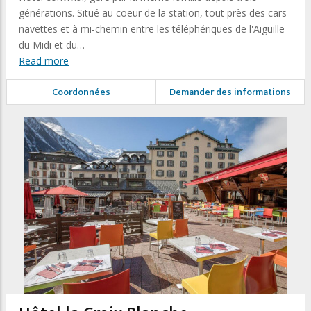
générations. Situé au coeur de la station, tout près des cars
navettes et à mi-chemin entre les téléphériques de l'Aiguille
du Midi et du…
Read more
Coordonnées
Demander des informations