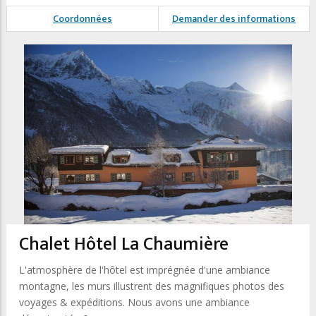
Coordonnées
Demander des informations
Chalet Hôtel La Chaumière
L'atmosphère de l'hôtel est imprégnée d'une ambiance
montagne, les murs illustrent des magnifiques photos des
voyages & expéditions. Nous avons une ambiance