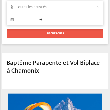
Toutes les activités
Baptême Parapente et Vol Biplace
à Chamonix