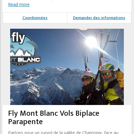
Read more
Coordonnées
Demander des informations
Fly Mont Blanc Vols Biplace
Parapente
Partons pour un survol de la vallée de Chamonix, face au