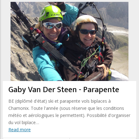
Gaby Van Der Steen - Parapente
BE (diplômé d'état) ski et parapente vols biplaces à
Chamonix. Toute l'année (sous réserve que les conditions
météo et aérologiques le permettent). Possibilité d'organiser
du vol biplace…
Read more