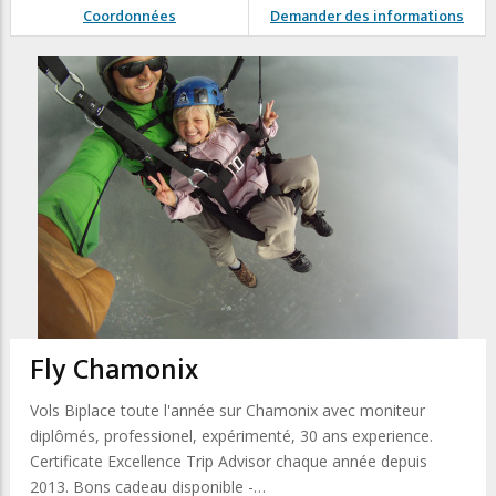
Coordonnées
Demander des informations
Fly Chamonix
Vols Biplace toute l'année sur Chamonix avec moniteur
diplômés, professionel, expérimenté, 30 ans experience.
Certificate Excellence Trip Advisor chaque année depuis
2013. Bons cadeau disponible -…