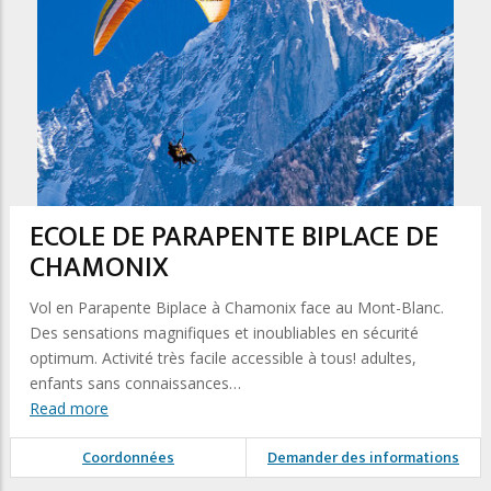
ECOLE DE PARAPENTE BIPLACE DE
CHAMONIX
Vol en Parapente Biplace à Chamonix face au Mont-Blanc.
Des sensations magnifiques et inoubliables en sécurité
optimum. Activité très facile accessible à tous! adultes,
enfants sans connaissances…
Read more
Coordonnées
Demander des informations