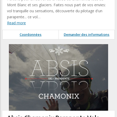
Mont Blanc et ses glaciers. Faites nous part de vos envies:
vol tranquille ou sensations, découverte du pilotage d'un
parapente... ce vol…
Read more
Coordonnées
Demander des informations