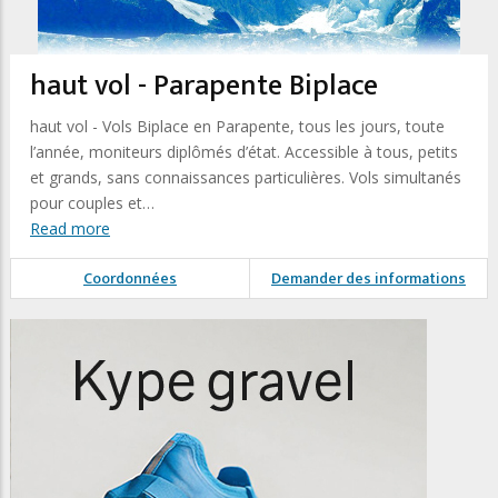
haut vol - Parapente Biplace
haut vol - Vols Biplace en Parapente, tous les jours, toute
l’année, moniteurs diplômés d’état. Accessible à tous, petits
et grands, sans connaissances particulières. Vols simultanés
pour couples et…
Read more
Coordonnées
Demander des informations