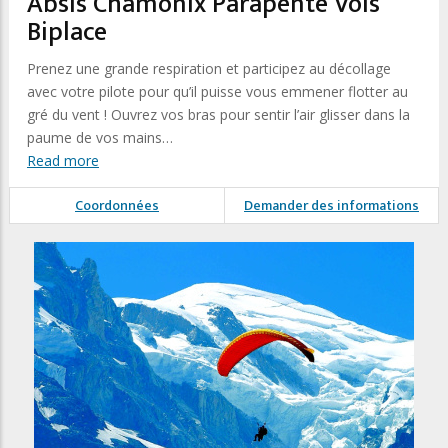
Absis Chamonix Parapente Vols
Biplace
Prenez une grande respiration et participez au décollage
avec votre pilote pour qu’il puisse vous emmener flotter au
gré du vent ! Ouvrez vos bras pour sentir l’air glisser dans la
paume de vos mains…
Read more
Coordonnées
Demander des informations