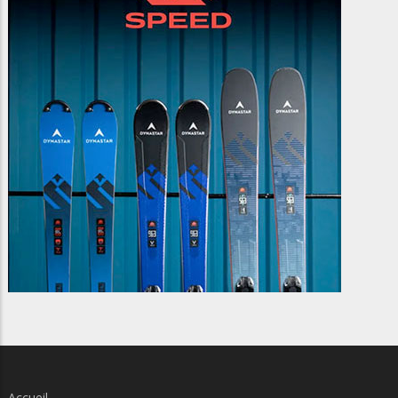
Accueil