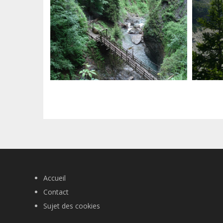
Accueil
Contact
Sujet des cookies