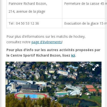
Parinoire Richard Bozon,
Fermeture de la caisse 45 m
214, avenue de la plage
Tel : 04 50 53 12 36
Evacuation de la glace 15 m
Pour plus d'informations sur les matchs de hockey,
consultez notre
page d'événements
!
Pour plus d'info sur les autres activités proposées par
le Centre Sportif Richard Bozon, lisez
ici
.