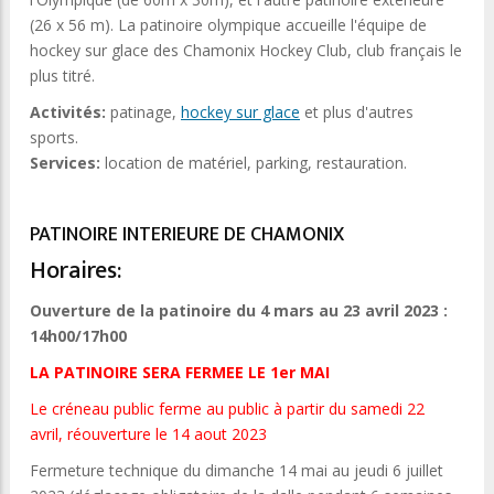
(26 x 56 m). La patinoire olympique accueille l'équipe de
hockey sur glace des Chamonix Hockey Club, club français le
plus titré.
Activités:
patinage,
hockey sur glace
et plus d'autres
sports.
Services:
location de matériel, parking, restauration.
PATINOIRE INTERIEURE DE CHAMONIX
Horaires:
Ouverture de la patinoire du 4 mars au 23 avril 2023 :
14h00/17h00
LA PATINOIRE SERA FERMEE LE 1er MAI
Le créneau public ferme au public à partir du samedi 22
avril, réouverture le 14 aout 2023
Fermeture technique du dimanche 14 mai au jeudi 6 juillet