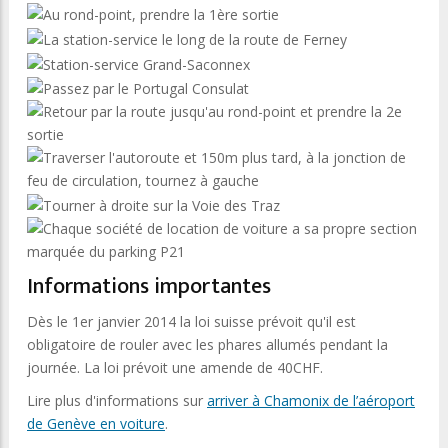
Informations importantes
Dès le 1er janvier 2014 la loi suisse prévoit qu'il est
obligatoire de rouler avec les phares allumés pendant la
journée. La loi prévoit une amende de 40CHF.
Lire plus d'informations sur
arriver à Chamonix de l’aéroport
de Genève en voiture
.