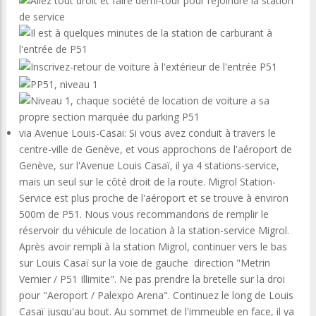
via Avenue Louis-Casai: Si vous avez conduit à travers le
centre-ville de Genève, et vous approchons de l'aéroport de
Genève, sur l'Avenue Louis Casaï, il ya 4 stations-service,
mais un seul sur le côté droit de la route. Migrol Station-
Service est plus proche de l'aéroport et se trouve à environ
500m de P51. Nous vous recommandons de remplir le
réservoir du véhicule de location à la station-service Migrol.
Après avoir rempli à la station Migrol, continuer vers le bas
sur Louis Casaï sur la voie de gauche direction "Metrin
Vernier / P51 Illimite". Ne pas prendre la bretelle sur la droi
pour "Aeroport / Palexpo Arena". Continuez le long de Louis
Casaï jusqu'au bout. Au sommet de l'immeuble en face, il ya