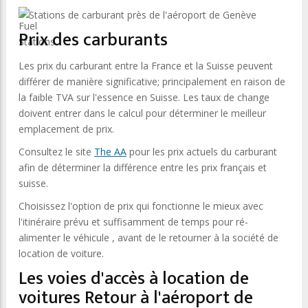
Stations de carburant près de l'aéroport de Genève
Prix des carburants
Les prix du carburant entre la France et la Suisse peuvent
différer de manière significative; principalement en raison de
la faible TVA sur l'essence en Suisse. Les taux de change
doivent entrer dans le calcul pour déterminer le meilleur
emplacement de prix.
Consultez le site
The AA
pour les prix actuels du carburant
afin de déterminer la différence entre les prix français et
suisse.
Choisissez l'option de prix qui fonctionne le mieux avec
l'itinéraire prévu et suffisamment de temps pour ré-
alimenter le véhicule , avant de le retourner à la société de
location de voiture.
Les voies d'accès à location de
voitures Retour à l'aéroport de