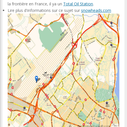
la frontière en France, il ya un
Total Oil Station
.
Lire plus d'informations sur ce sujet sur
snowheads.com