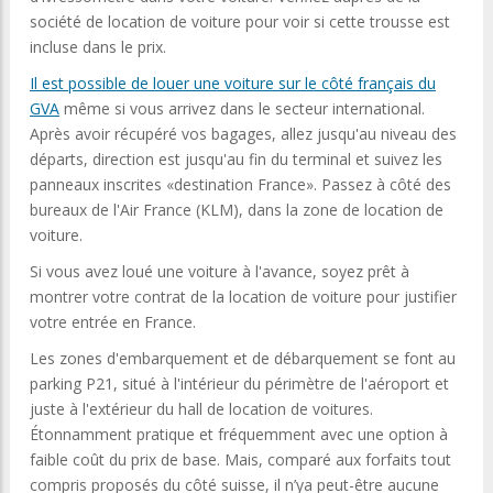
société de location de voiture pour voir si cette trousse est
incluse dans le prix.
Il est possible de
louer une voiture sur le côté français du
GVA
même si vous arrivez dans le secteur international.
Après avoir récupéré vos bagages, allez jusqu'au niveau des
départs, direction est jusqu'au fin du terminal et suivez les
panneaux inscrites «destination France». Passez à côté des
bureaux de l'Air France (KLM), dans la zone de location de
voiture.
Si vous avez loué une voiture à l'avance, soyez prêt à
montrer votre contrat de la location de voiture pour justifier
votre entrée en France.
Les zones d'embarquement et de débarquement se font au
parking P21, situé à l'intérieur du périmètre de l'aéroport et
juste à l'extérieur du hall de location de voitures.
Étonnamment pratique et fréquemment avec une option à
faible coût du prix de base. Mais, comparé aux forfaits tout
compris proposés du côté suisse, il n’ya peut-être aucune