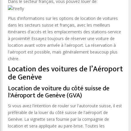
Dans le secteur français, vous pouvez louer de:
Plus d'informations sur les options de location de voitures
dans les secteurs suisse et français, avec les meilleurs
itinéraires d'accès et les emplacements des stations-service
à proximité! Essayez toujours de réserver une voiture de
location avant votre arrivée à l'aéroport. La réservation à
l'aéroport est possible, mais généralement beaucoup plus
chère.
Location des voitures de l’Aéroport
de Genève
Location de voiture du côté suisse de
l'Aéroport de Genève (GVA)
Si vous avez l'intention de rouler sur l'autoroute suisse, il est
préférable de la louer du côté suisse de l'aéroport de
Genève. La vignette sera fournie par la compagnie de
location et sera appliquée au pare-brise. Toutes les