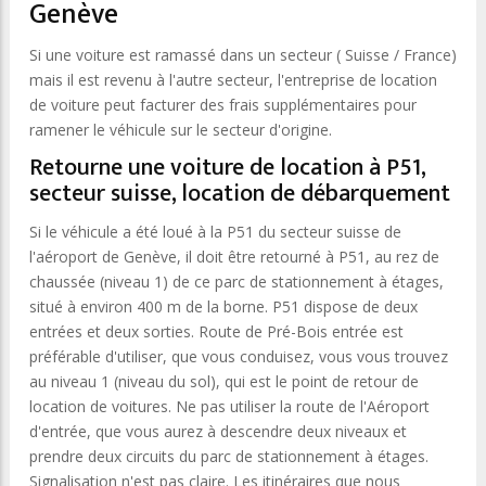
Genève
Si une voiture est ramassé dans un secteur ( Suisse / France)
mais il est revenu à l'autre secteur, l'entreprise de location
de voiture peut facturer des frais supplémentaires pour
ramener le véhicule sur le secteur d'origine.
Retourne une voiture de location à P51,
secteur suisse, location de débarquement
Si le véhicule a été loué à la P51 du secteur suisse de
l'aéroport de Genève, il doit être retourné à P51, au rez de
chaussée (niveau 1) de ce parc de stationnement à étages,
situé à environ 400 m de la borne. P51 dispose de deux
entrées et deux sorties. Route de Pré-Bois entrée est
préférable d'utiliser, que vous conduisez, vous vous trouvez
au niveau 1 (niveau du sol), qui est le point de retour de
location de voitures. Ne pas utiliser la route de l'Aéroport
d'entrée, que vous aurez à descendre deux niveaux et
prendre deux circuits du parc de stationnement à étages.
Signalisation n'est pas claire. Les itinéraires que nous