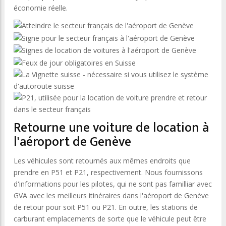
économie réelle.
Retourne une voiture de location à
l'aéroport de Genève
Les véhicules sont retournés aux mêmes endroits que
prendre en P51 et P21, respectivement. Nous fournissons
d'informations pour les pilotes, qui ne sont pas familliar avec
GVA avec les meilleurs itinéraires dans l'aéroport de Genève
de retour pour soit P51 ou P21. En outre, les stations de
carburant emplacements de sorte que le véhicule peut être