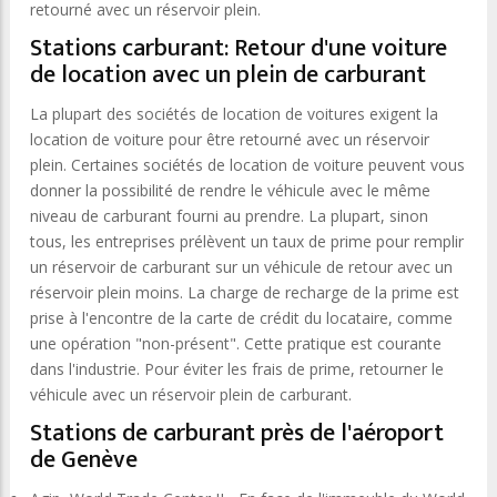
retourné avec un réservoir plein.
Stations carburant: Retour d'une voiture
de location avec un plein de carburant
La plupart des sociétés de location de voitures exigent la
location de voiture pour être retourné avec un réservoir
plein. Certaines sociétés de location de voiture peuvent vous
donner la possibilité de rendre le véhicule avec le même
niveau de carburant fourni au prendre. La plupart, sinon
tous, les entreprises prélèvent un taux de prime pour remplir
un réservoir de carburant sur ​​un véhicule de retour avec un
réservoir plein moins. La charge de recharge de la prime est
prise à l'encontre de la carte de crédit du locataire, comme
une opération "non-présent". Cette pratique est courante
dans l'industrie. Pour éviter les frais de prime, retourner le
véhicule avec un réservoir plein de carburant.
Stations de carburant près de l'aéroport
de Genève