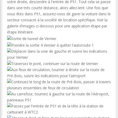
votre droite, descendre à l'entrée de P51. Tout cela se passe
dans une très courte distance, alors allez-lent. Une fois que
vous êtes dans P51, assurez-vous de garer la voiture dans le
secteur consacré à la société de location spécifique. Voir la
galerie d'images ci-dessous pour une application étape par
étape itinéraire.