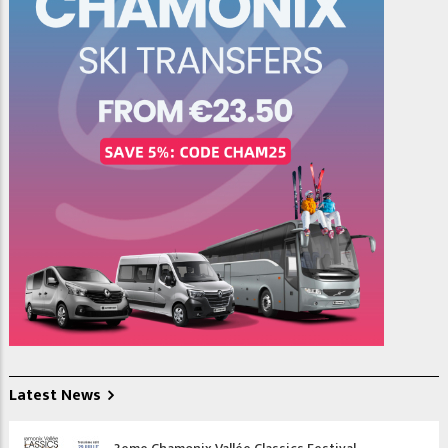
Latest News