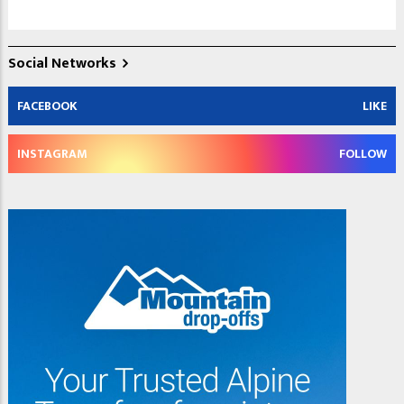
Social Networks
FACEBOOK
LIKE
INSTAGRAM
FOLLOW