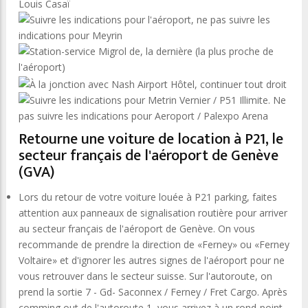
Retourne une voiture de location à P21, le
secteur français de l'aéroport de Genève
(GVA)
Lors du retour de votre voiture louée à P21 parking, faites
attention aux panneaux de signalisation routière pour arriver
au secteur français de l'aéroport de Genève. On vous
recommande de prendre la direction de «Ferney» ou «Ferney
Voltaire» et d'ignorer les autres signes de l'aéroport pour ne
vous retrouver dans le secteur suisse. Sur l'autoroute, on
prend la sortie 7 - Gd- Saconnex / Ferney / Fret Cargo. Après
comming out de l'autoroute 1, vous arrivez à un rond-point.