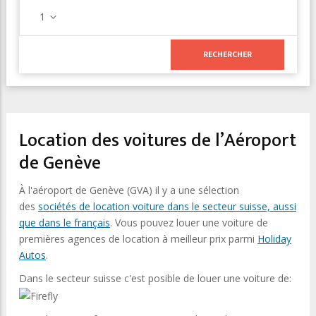
1
Location des voitures de l’Aéroport
de Genève
À l'aéroport de Genève (GVA) il y a une sélection
des
sociétés de location
voiture dans le secteur suisse, aussi
que dans le français
. Vous pouvez louer une voiture de
premières agences de location à meilleur prix parmi
Holiday
Autos
.
Dans le secteur suisse c'est posible de louer une voiture de: