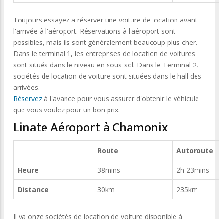
Toujours essayez a réserver une voiture de location avant
l'arrivée à l'aéroport. Réservations à l'aéroport sont
possibles, mais ils sont généralement beaucoup plus cher.
Dans le terminal 1, les entreprises de location de voitures
sont situés dans le niveau en sous-sol. Dans le Terminal 2,
sociétés de location de voiture sont situées dans le hall des
arrivées.
Réservez
à l'avance pour vous assurer d'obtenir le véhicule
que vous voulez pour un bon prix.
Linate Aéroport à Chamonix
Route
Autoroute
Heure
38mins
2h 23mins
Distance
30km
235km
Il ya onze sociétés de location de voiture disponible à