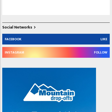
Social Networks
FACEBOOK
LIKE
INSTAGRAM
FOLLOW