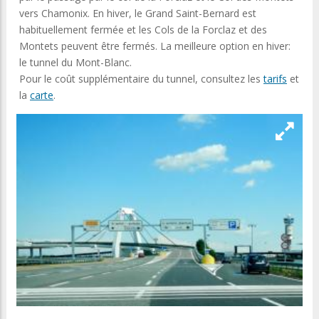
vers Chamonix. En hiver, le Grand Saint-Bernard est
habituellement fermée et les Cols de la Forclaz et des
Montets peuvent être fermés. La meilleure option en hiver:
le tunnel du Mont-Blanc.
Pour le coût supplémentaire du tunnel, consultez les
tarifs
et
la
carte
.