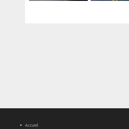
Accueil