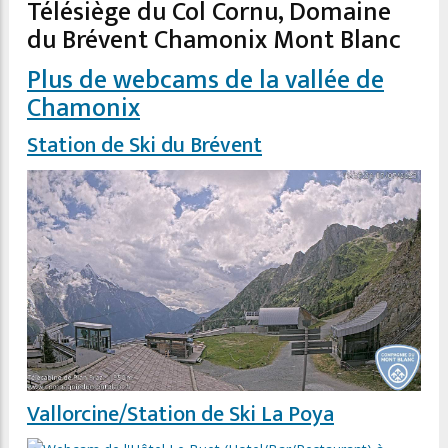
Télésiège du Col Cornu, Domaine
du Brévent Chamonix Mont Blanc
Plus de webcams de la vallée de
Chamonix
Station de Ski du Brévent
Vallorcine/Station de Ski La Poya