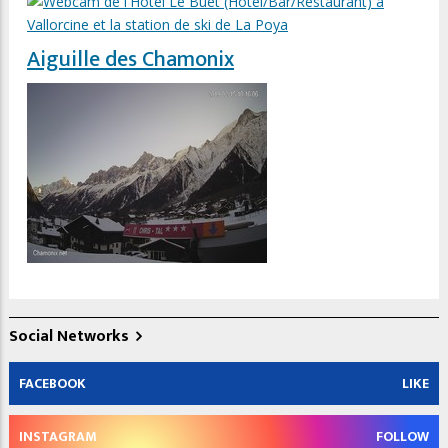
Aiguille des Chamonix
Social Networks
FACEBOOK
LIKE
INSTAGRAM
FOLLOW