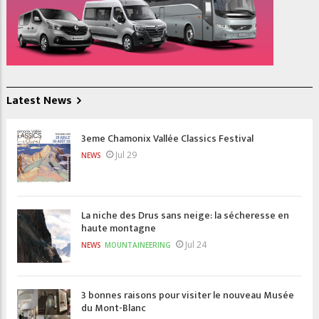
Latest News
3eme Chamonix Vallée Classics Festival
Jul 29
NEWS
La niche des Drus sans neige: la sécheresse en
haute montagne
Jul 24
NEWS
MOUNTAINEERING
3 bonnes raisons pour visiter le nouveau Musée
du Mont-Blanc