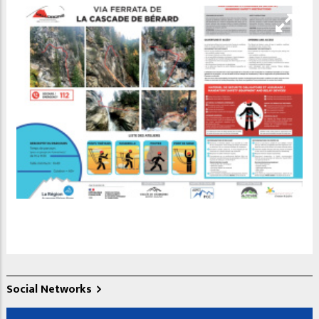
Social Networks