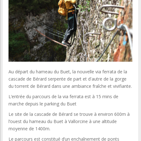
Au départ du hameau du Buet, la nouvelle via ferrata de la
cascade de Bérard serpente de part et d'autre de la gorge
du torrent de Bérard dans une ambiance fraîche et vivifiante.
L’entrée du parcours de la via ferrata est à 15 mins de
marche depuis le parking du Buet
Le site de la cascade de Bérard se trouve à environ 600m à
l’ouest du hameau du Buet à Vallorcine à une altitude
moyenne de 1400m.
Le parcours est constitué d’un enchaînement de ponts