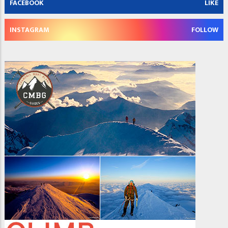
FACEBOOK
LIKE
INSTAGRAM
FOLLOW