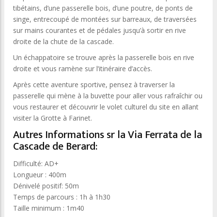
tibétains, d’une passerelle bois, d’une poutre, de ponts de
singe, entrecoupé de montées sur barreaux, de traversées
sur mains courantes et de pédales jusqu’à sortir en rive
droite de la chute de la cascade.
Un échappatoire se trouve après la passerelle bois en rive
droite et vous ramène sur l’itinéraire d’accès.
Après cette aventure sportive, pensez à traverser la
passerelle qui mène à la buvette pour aller vous rafraîchir ou
vous restaurer et découvrir le volet culturel du site en allant
visiter la Grotte à Farinet.
Autres Informations sr la Via Ferrata de la
Cascade de Berard:
Difficulté: AD+
Longueur : 400m
Dénivelé positif: 50m
Temps de parcours : 1h à 1h30
Taille minimum : 1m40