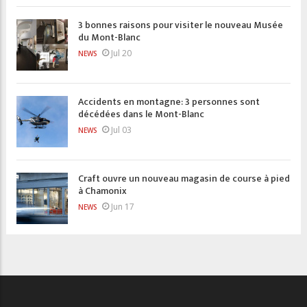
3 bonnes raisons pour visiter le nouveau Musée
du Mont-Blanc
Jul 20
NEWS
Accidents en montagne: 3 personnes sont
décédées dans le Mont-Blanc
Jul 03
NEWS
Craft ouvre un nouveau magasin de course à pied
à Chamonix
Jun 17
NEWS