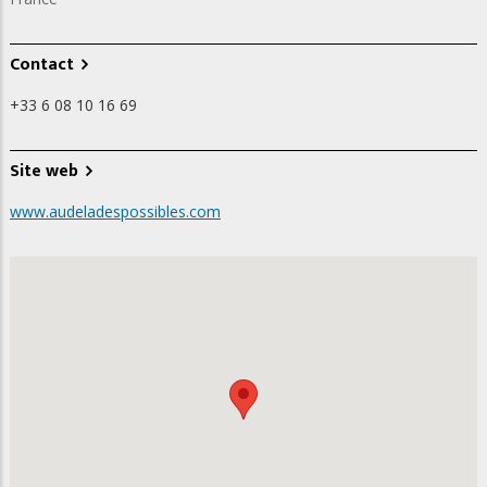
Contact
+33 6 08 10 16 69
Site web
www.audeladespossibles.com