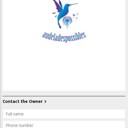
Contact the Owner