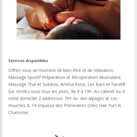
Services disponibles
Offrez-vous un moment de bien-être et de relaxation:
Massage Sportif Préparation et Récuperation Musculaire,
Massage Thai et Suédois, Amma Assis, Les Bars et Facelift.
Sur rendez-vous tous les jours, de 9 à 19h. Au cabinet ou à
votre domicile! 2 addresses: 791 Av. des Alpages at Les
Houches & 14 Impasse des Primevères (chez Hair Pur) in
Chamonix