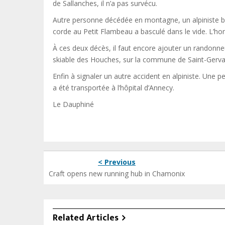
de Sallanches, il n’a pas survécu.
Autre personne décédée en montagne, un alpiniste brit
corde au Petit Flambeau a basculé dans le vide. L’h
À ces deux décès, il faut encore ajouter un randonne
skiable des Houches, sur la commune de Saint-Gerva
Enfin à signaler un autre accident en alpiniste. Une
a été transportée à l’hôpital d’Annecy.
Le Dauphiné
< Previous
Craft opens new running hub in Chamonix
Related Articles