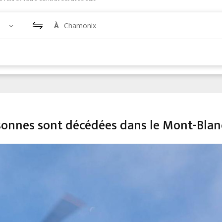
À
Chamonix
sonnes sont décédées dans le Mont-Blan