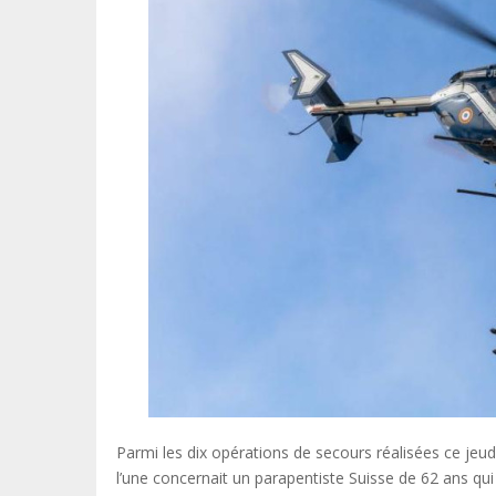
Parmi les dix opérations de secours réalisées ce jeu
l’une concernait un parapentiste Suisse de 62 ans qu