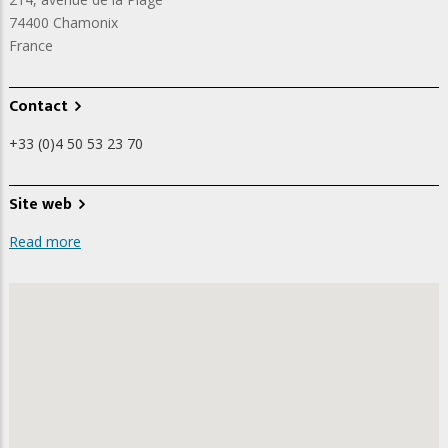
74400
Chamonix
France
Contact
+33 (0)4 50 53 23 70
Site web
Read more