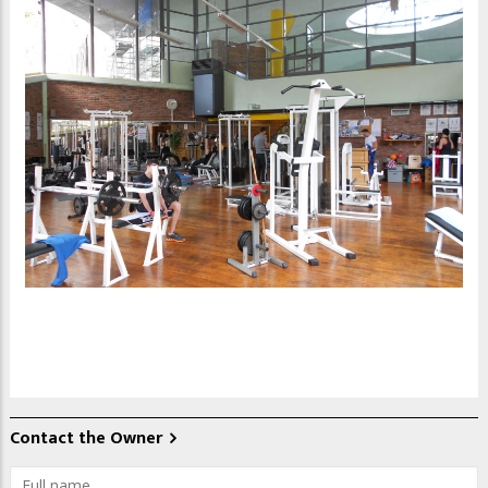
Contact the Owner