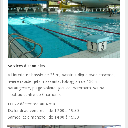
Services disponibles
A l'intérieur : bassin de 25 m, bassin ludique avec cascade,
rivière rapide, jets massants, toboggan de 130 m,
pataugeoire, plage solaire, jacuzzi, hammam, sauna.
Tout au centre de Chamonix.
Du 22 décembre au 4 mai :
Du lundi au vendredi : de 12:00 à 19:30
Samedi et dimanche : de 14:00 à 19:30