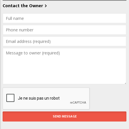
Contact the Owner