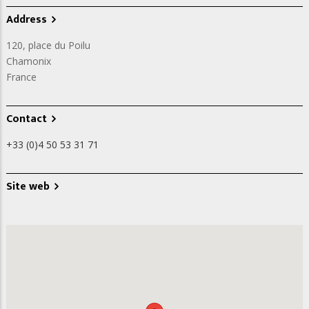
Address
120, place du Poilu
Chamonix
France
Contact
+33 (0)4 50 53 31 71
Site web