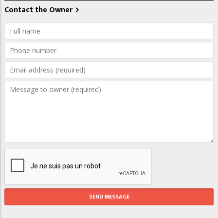
Contact the Owner