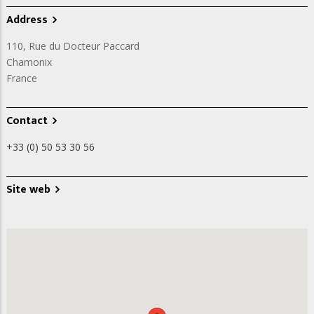
Address
110, Rue du Docteur Paccard
Chamonix
France
Contact
+33 (0) 50 53 30 56
Site web