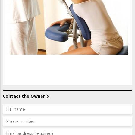
Contact the Owner