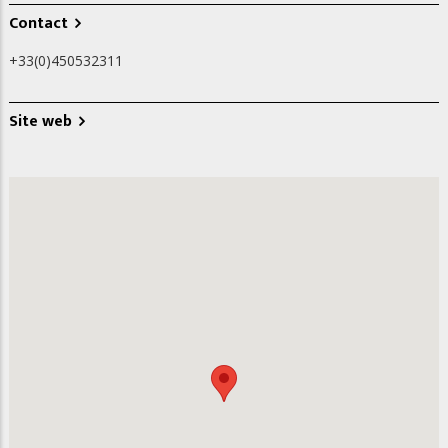
Contact
+33(0)450532311
Site web