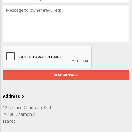
Address
122, Place Chamonix Sud
74400
Chamonix
France