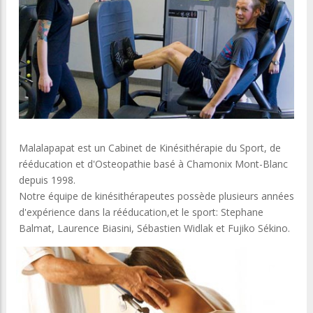
Malalapapat est un Cabinet de Kinésithérapie du Sport, de
rééducation et d'Osteopathie basé à Chamonix Mont-Blanc
depuis 1998.
Notre équipe de kinésithérapeutes possède plusieurs années
d'expérience dans la rééducation,et le sport: Stephane
Balmat, Laurence Biasini, Sébastien Widlak et Fujiko Sékino.