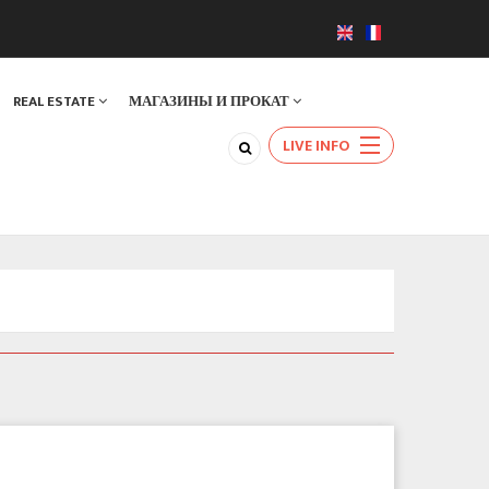
REAL ESTATE
МАГАЗИНЫ И ПРОКАТ
LIVE INFO