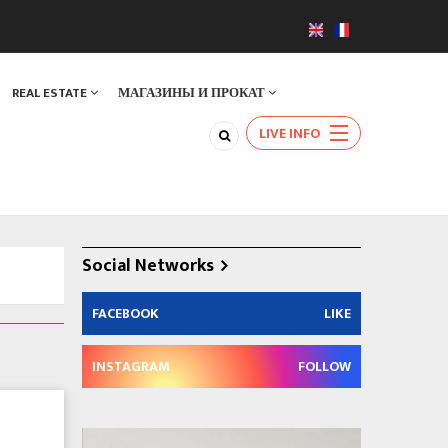
REAL ESTATE
МАГАЗИНЫ И ПРОКАТ
LIVE INFO
Social Networks
FACEBOOK
LIKE
INSTAGRAM
FOLLOW