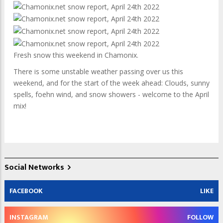
Fresh snow this weekend in Chamonix.
There is some unstable weather passing over us this
weekend, and for the start of the week ahead: Clouds, sunny
spells, foehn wind, and snow showers - welcome to the April
mix!
Social Networks
FACEBOOK
LIKE
INSTAGRAM
FOLLOW