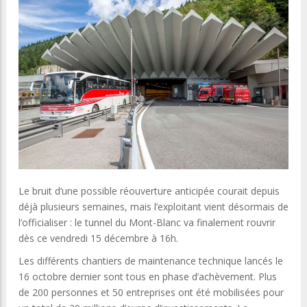
Le bruit d’une possible réouverture anticipée courait depuis
déjà plusieurs semaines, mais l’exploitant vient désormais de
l’officialiser : le tunnel du Mont-Blanc va finalement rouvrir
dès ce vendredi 15 décembre à 16h.
Les différents chantiers de maintenance technique lancés le
16 octobre dernier sont tous en phase d’achèvement. Plus
de 200 personnes et 50 entreprises ont été mobilisées pour