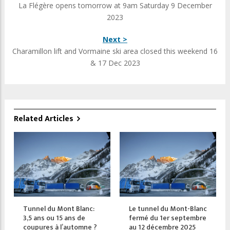
La Flégère opens tomorrow at 9am Saturday 9 December
2023
Next >
Charamillon lift and Vormaine ski area closed this weekend 16
& 17 Dec 2023
Related Articles
Tunnel du Mont Blanc:
Le tunnel du Mont-Blanc
3,5 ans ou 15 ans de
fermé du 1er septembre
coupures à l’automne ?
au 12 décembre 2025