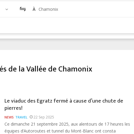
À
Chamonix
tés de la Vallée de Chamonix
Le viaduc des Egratz fermé à cause d’une chute de
pierres!
22 Sep 2025
NEWS
TRAVEL
Ce dimanche 21 septembre 2025, aux alentours de 17 heures les
équipes d’Autoroutes et tunnel du Mont-Blanc ont consta