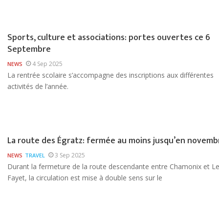
Sports, culture et associations: portes ouvertes ce 6
Septembre
4 Sep 2025
NEWS
La rentrée scolaire s’accompagne des inscriptions aux différentes
activités de l’année.
La route des Égratz: fermée au moins jusqu’en novemb
3 Sep 2025
NEWS
TRAVEL
Durant la fermeture de la route descendante entre Chamonix et L
Fayet, la circulation est mise à double sens sur le