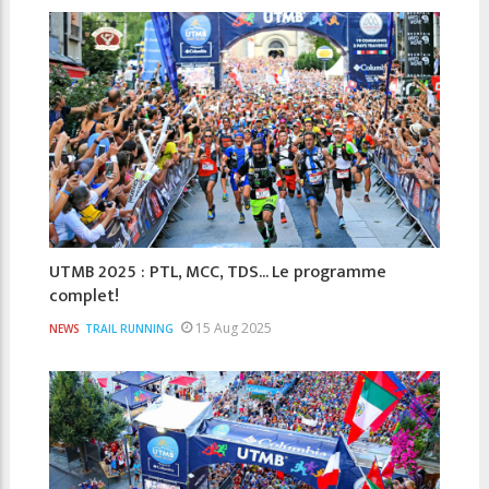
UTMB 2025 : PTL, MCC, TDS... Le programme
complet!
15 Aug 2025
NEWS
TRAIL RUNNING