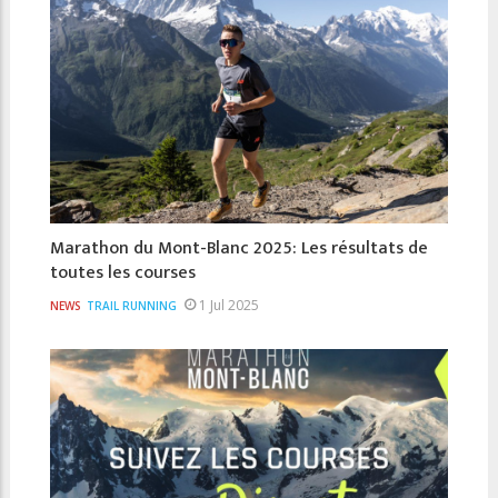
Marathon du Mont-Blanc 2025: Les résultats de
toutes les courses
1 Jul 2025
NEWS
TRAIL RUNNING