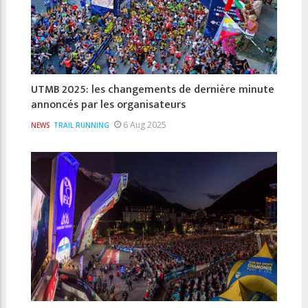
UTMB 2025: les changements de dernière minute
annoncés par les organisateurs
6 Aug 2025
NEWS
TRAIL RUNNING