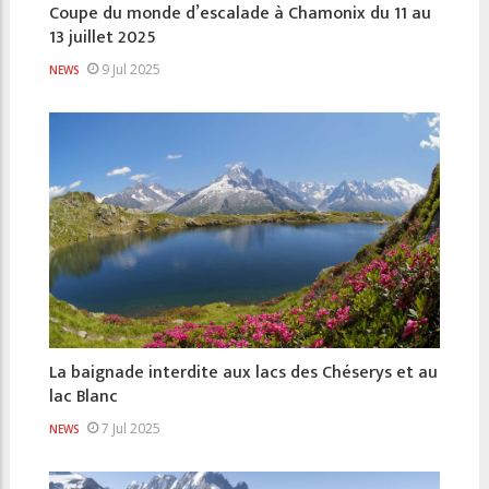
Coupe du monde d’escalade à Chamonix du 11 au
13 juillet 2025
9 Jul 2025
NEWS
La baignade interdite aux lacs des Chéserys et au
lac Blanc
7 Jul 2025
NEWS