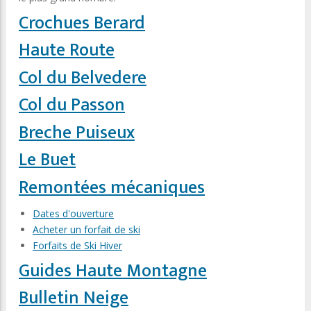
Crochues Berard
Haute Route
Col du Belvedere
Col du Passon
Breche Puiseux
Le Buet
Remontées mécaniques
Dates d'ouverture
Acheter un forfait de ski
Forfaits de Ski Hiver
Guides Haute Montagne
Bulletin Neige