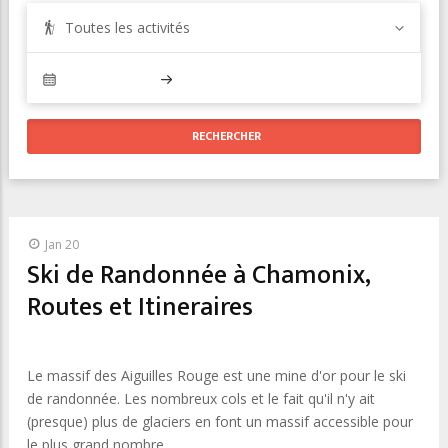
Toutes les activités
Jan 20
Ski de Randonnée à Chamonix,
Routes et Itineraires
Le massif des Aiguilles Rouge est une mine d'or pour le ski
de randonnée. Les nombreux cols et le fait qu'il n'y ait
(presque) plus de glaciers en font un massif accessible pour
le plus grand nombre.