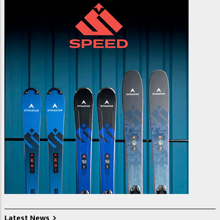
Latest News