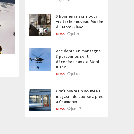
3 bonnes raisons pour
visiter le nouveau Musée
du Mont-Blanc
Jul 20
NEWS
Accidents en montagne:
3 personnes sont
décédées dans le Mont-
Blanc
Jul 03
NEWS
Craft ouvre un nouveau
magasin de course à pied
à Chamonix
Jun 17
NEWS