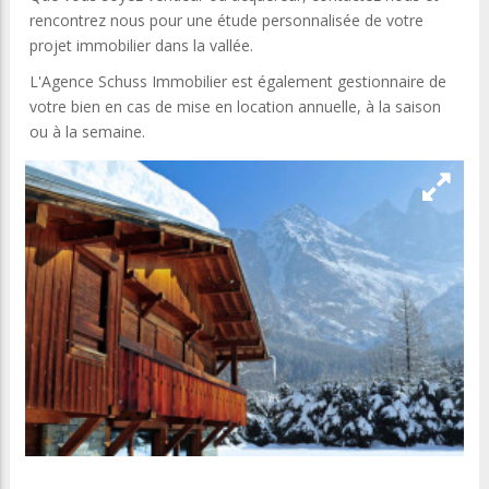
rencontrez nous pour une étude personnalisée de votre
projet immobilier dans la vallée.
L'Agence Schuss Immobilier est également gestionnaire de
votre bien en cas de mise en location annuelle, à la saison
ou à la semaine.