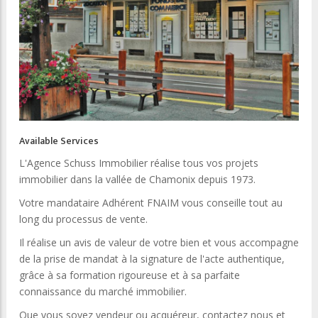
Available Services
L'Agence Schuss Immobilier réalise tous vos projets
immobilier dans la vallée de Chamonix depuis 1973.
Votre mandataire Adhérent FNAIM vous conseille tout au
long du processus de vente.
Il réalise un avis de valeur de votre bien et vous accompagne
de la prise de mandat à la signature de l'acte authentique,
grâce à sa formation rigoureuse et à sa parfaite
connaissance du marché immobilier.
Que vous soyez vendeur ou acquéreur, contactez nous et