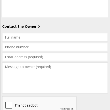
Contact the Owner