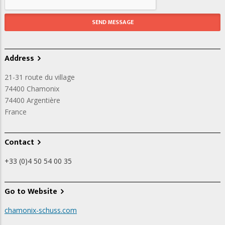
Address
21-31 route du village
74400 Chamonix
74400
Argentière
France
Contact
+33 (0)4 50 54 00 35
Go to Website
chamonix-schuss.com