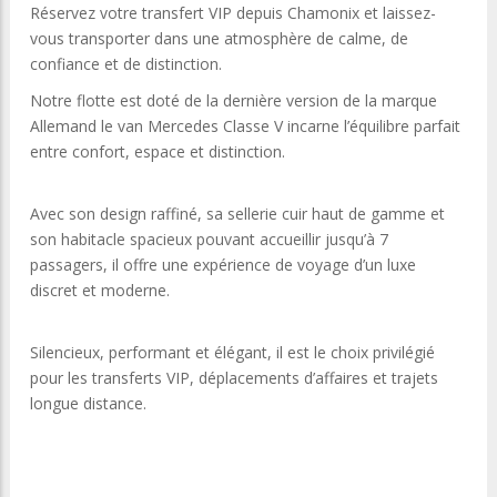
Réservez votre transfert VIP depuis Chamonix et laissez-
vous transporter dans une atmosphère de calme, de
confiance et de distinction.
Notre flotte est doté de la dernière version de la marque
Allemand le van Mercedes Classe V incarne l’équilibre parfait
entre confort, espace et distinction.
Avec son design raffiné, sa sellerie cuir haut de gamme et
son habitacle spacieux pouvant accueillir jusqu’à 7
passagers, il offre une expérience de voyage d’un luxe
discret et moderne.
Silencieux, performant et élégant, il est le choix privilégié
pour les transferts VIP, déplacements d’affaires et trajets
longue distance.