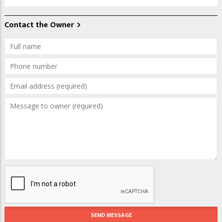
Contact the Owner