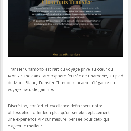
Transfer Chamonix est l’art du voyage privé au cœur du
Mont-Blanc dans l’atmosphère feutrée de Chamonix, au pied
du Mont-Blanc, Transfer Chamonix incarne l’élégance du
voyage haut de gamme.
Discrétion, confort et excellence définissent notre
philosophie : offrir bien plus qu’un simple déplacement —
une expérience VIP sur mesure, pensée pour ceux qui
exigent le meilleur.