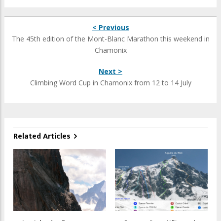
< Previous
The 45th edition of the Mont-Blanc Marathon this weekend in
Chamonix
Next >
Climbing Word Cup in Chamonix from 12 to 14 July
Related Articles