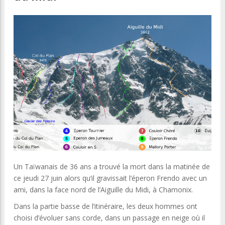
Un Taïwanais de 36 ans a trouvé la mort dans la matinée de
ce jeudi 27 juin alors qu’il gravissait l’éperon Frendo avec un
ami, dans la face nord de l’Aiguille du Midi, à Chamonix.
Dans la partie basse de l’itinéraire, les deux hommes ont
choisi d’évoluer sans corde, dans un passage en neige où il