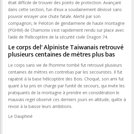
était difficile de trouver des points de protection. Avançant
dans cette section, l’un d’eux a soudainement dévissé sans
pouvoir enrayer une chute fatale. Alerté par son
compagnon, le Peloton de gendarmerie de haute montagne
(PGHM) de Chamonix s’est rapidement rendu sur place avec
l’aide de l’hélicoptère de la sécurité civile Dragon 74.
Le corps del' Alpiniste Taiwanais retrouvé
plusieurs centaines de mètres plus bas
Le corps sans vie de l’homme tombé fut retrouvé plusieurs
centaines de mètres en contrebas par les secouristes. Il fut
rapatrié à la base hélicoptère des Bois. Choqué, son ami fut
quant à lui pris en charge par l’unité de secours, qui invite les
pratiquants de la montagne à prendre en considération le
mauvais regel observé ces derniers jours en altitude, quitte à
revoir à la baisse leurs ambitions.
Le Dauphiné