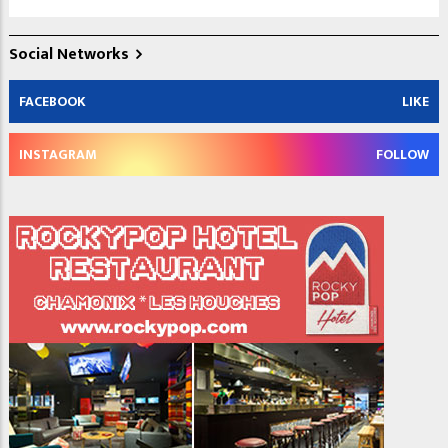
Social Networks
FACEBOOK
LIKE
INSTAGRAM
FOLLOW