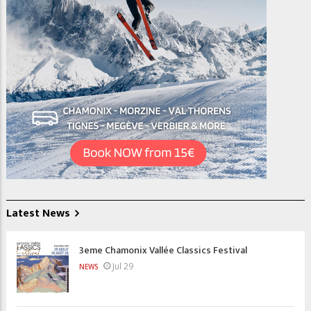
Latest News
3eme Chamonix Vallée Classics Festival
Jul 29
NEWS