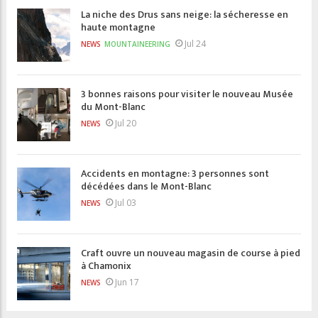
La niche des Drus sans neige: la sécheresse en
haute montagne
Jul 24
NEWS
MOUNTAINEERING
3 bonnes raisons pour visiter le nouveau Musée
du Mont-Blanc
Jul 20
NEWS
Accidents en montagne: 3 personnes sont
décédées dans le Mont-Blanc
Jul 03
NEWS
Craft ouvre un nouveau magasin de course à pied
à Chamonix
Jun 17
NEWS