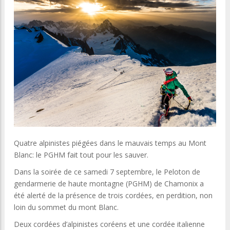
Quatre alpinistes piégées dans le mauvais temps au Mont
Blanc: le PGHM fait tout pour les sauver.
Dans la soirée de ce samedi 7 septembre, le Peloton de
gendarmerie de haute montagne (PGHM) de Chamonix a
été alerté de la présence de trois cordées, en perdition, non
loin du sommet du mont Blanc.
Deux cordées d’alpinistes coréens et une cordée italienne