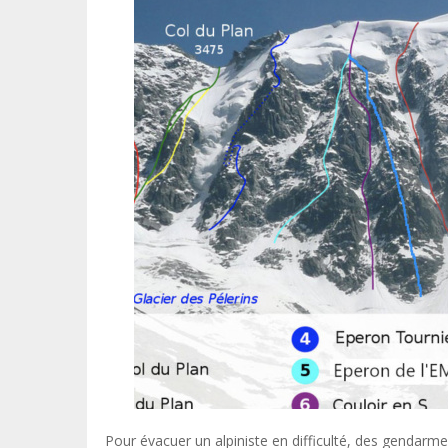
Pour évacuer un alpiniste en difficulté, des gendarme