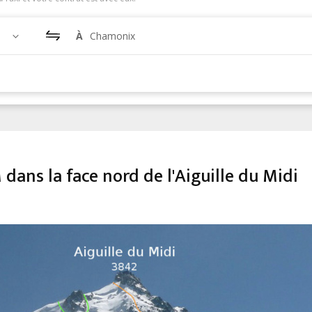
À
Chamonix
dans la face nord de l'Aiguille du Midi