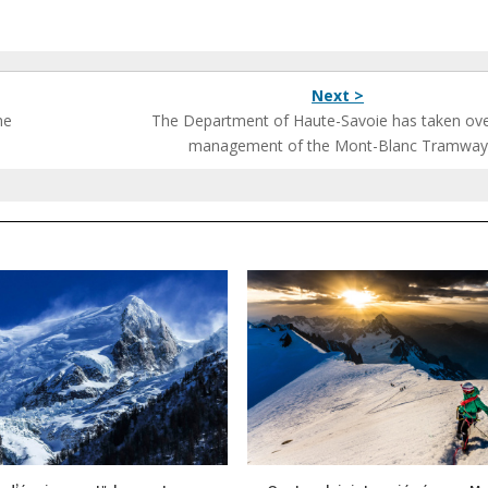
Next >
he
The Department of Haute-Savoie has taken ove
management of the Mont-Blanc Tramway