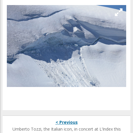
< Previous
Umberto Tozzi, the Italian icon, in concert at L’Index this