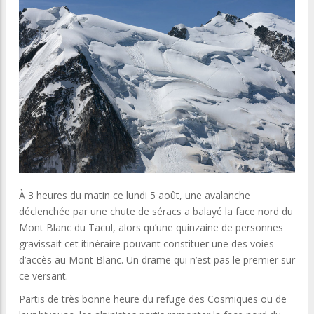
À 3 heures du matin ce lundi 5 août, une avalanche
déclenchée par une chute de séracs a balayé la face nord du
Mont Blanc du Tacul, alors qu’une quinzaine de personnes
gravissait cet itinéraire pouvant constituer une des voies
d’accès au Mont Blanc. Un drame qui n’est pas le premier sur
ce versant.
Partis de très bonne heure du refuge des Cosmiques ou de