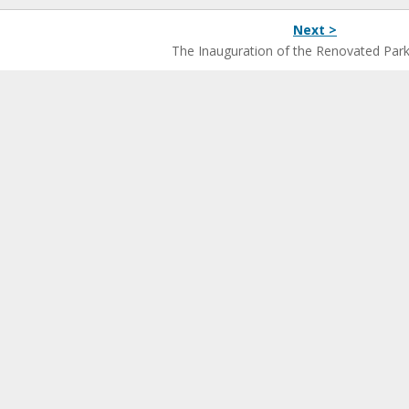
Next >
The Inauguration of the Renovated Park