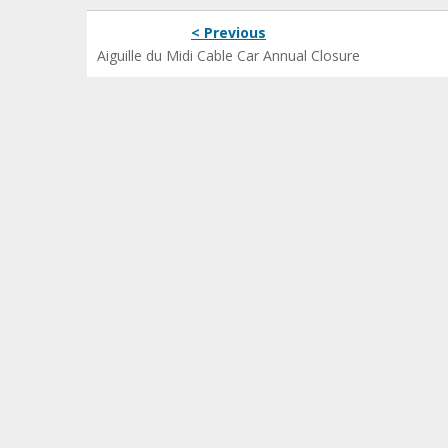
< Previous
Aiguille du Midi Cable Car Annual Closure