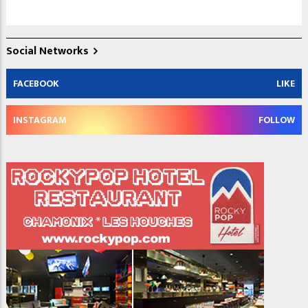
Social Networks
FACEBOOK
LIKE
INSTAGRAM
FOLLOW