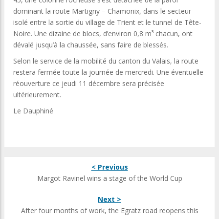
dominant la route Martigny – Chamonix, dans le secteur
isolé entre la sortie du village de Trient et le tunnel de Tête-
Noire. Une dizaine de blocs, d’environ 0,8 m³ chacun, ont
dévalé jusqu’à la chaussée, sans faire de blessés.
Selon le service de la mobilité du canton du Valais, la route
restera fermée toute la journée de mercredi. Une éventuelle
réouverture ce jeudi 11 décembre sera précisée
ultérieurement.
Le Dauphiné
< Previous
Margot Ravinel wins a stage of the World Cup
Next >
After four months of work, the Egratz road reopens this