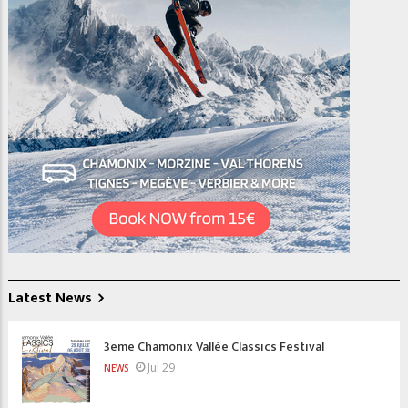
Latest News
3eme Chamonix Vallée Classics Festival
Jul 29
NEWS