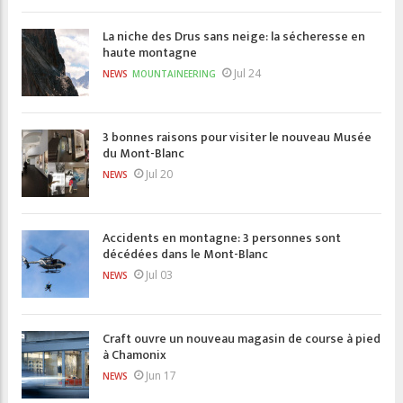
La niche des Drus sans neige: la sécheresse en
haute montagne
Jul 24
NEWS
MOUNTAINEERING
3 bonnes raisons pour visiter le nouveau Musée
du Mont-Blanc
Jul 20
NEWS
Accidents en montagne: 3 personnes sont
décédées dans le Mont-Blanc
Jul 03
NEWS
Craft ouvre un nouveau magasin de course à pied
à Chamonix
Jun 17
NEWS