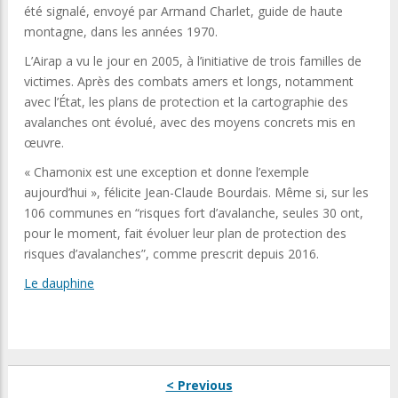
été signalé, envoyé par Armand Charlet, guide de haute
montagne, dans les années 1970.
L’Airap a vu le jour en 2005, à l’initiative de trois familles de
victimes. Après des combats amers et longs, notamment
avec l’État, les plans de protection et la cartographie des
avalanches ont évolué, avec des moyens concrets mis en
œuvre.
« Chamonix est une exception et donne l’exemple
aujourd’hui », félicite Jean-Claude Bourdais. Même si, sur les
106 communes en “risques fort d’avalanche, seules 30 ont,
pour le moment, fait évoluer leur plan de protection des
risques d’avalanches”, comme prescrit depuis 2016.
Le dauphine
< Previous