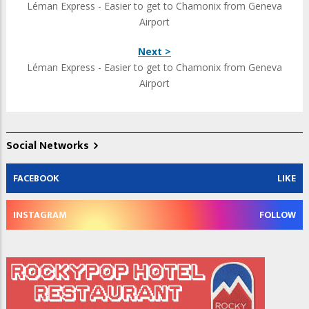
Léman Express - Easier to get to Chamonix from Geneva
Airport
Next >
Léman Express - Easier to get to Chamonix from Geneva
Airport
Social Networks
FACEBOOK
LIKE
INSTAGRAM
FOLLOW