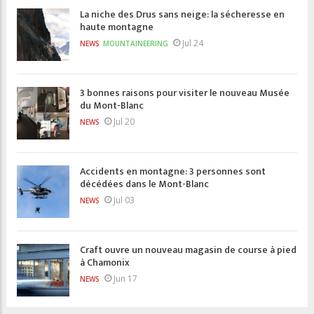
La niche des Drus sans neige: la sécheresse en
haute montagne
Jul 24
NEWS
MOUNTAINEERING
3 bonnes raisons pour visiter le nouveau Musée
du Mont-Blanc
Jul 20
NEWS
Accidents en montagne: 3 personnes sont
décédées dans le Mont-Blanc
Jul 03
NEWS
Craft ouvre un nouveau magasin de course à pied
à Chamonix
Jun 17
NEWS