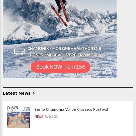
Latest News
3eme Chamonix Vallée Classics Festival
Jul 29
NEWS