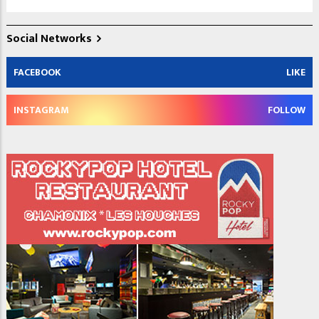
Social Networks
FACEBOOK
LIKE
INSTAGRAM
FOLLOW