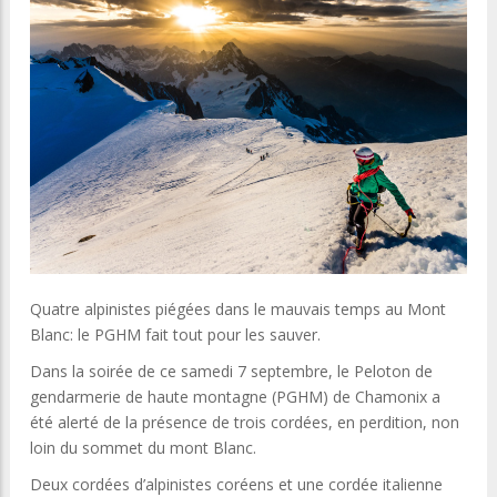
Quatre alpinistes piégées dans le mauvais temps au Mont
Blanc: le PGHM fait tout pour les sauver.
Dans la soirée de ce samedi 7 septembre, le Peloton de
gendarmerie de haute montagne (PGHM) de Chamonix a
été alerté de la présence de trois cordées, en perdition, non
loin du sommet du mont Blanc.
Deux cordées d’alpinistes coréens et une cordée italienne