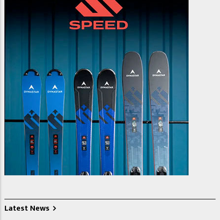
Latest News