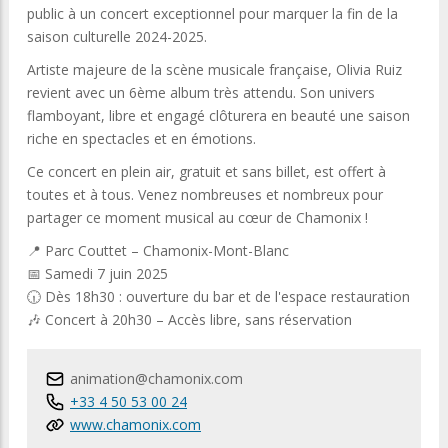
public à un concert exceptionnel pour marquer la fin de la
saison culturelle 2024-2025.
Artiste majeure de la scène musicale française, Olivia Ruiz
revient avec un 6ème album très attendu. Son univers
flamboyant, libre et engagé clôturera en beauté une saison
riche en spectacles et en émotions.
Ce concert en plein air, gratuit et sans billet, est offert à
toutes et à tous. Venez nombreuses et nombreux pour
partager ce moment musical au cœur de Chamonix !
📍 Parc Couttet – Chamonix-Mont-Blanc
📅 Samedi 7 juin 2025
🕡 Dès 18h30 : ouverture du bar et de l'espace restauration
🎶 Concert à 20h30 – Accès libre, sans réservation
animation@chamonix.com
+33 4 50 53 00 24
www.chamonix.com