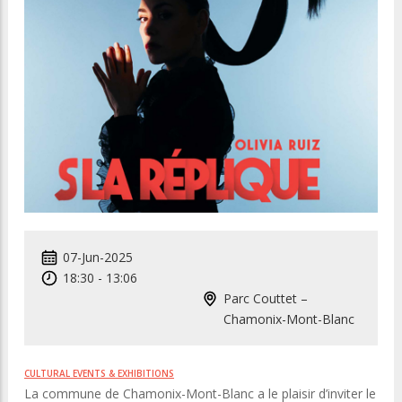
07-Jun-2025
18:30
-
13:06
Parc Couttet –
Chamonix-Mont-Blanc
CULTURAL EVENTS & EXHIBITIONS
La commune de Chamonix-Mont-Blanc a le plaisir d’inviter le