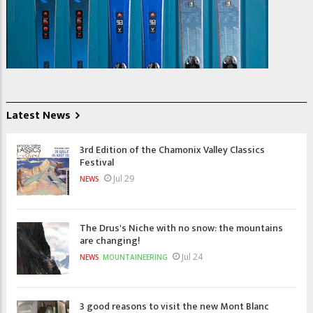
Latest News
3rd Edition of the Chamonix Valley Classics
Festival
Jul 29
NEWS
The Drus's Niche with no snow: the mountains
are changing!
Jul 24
NEWS
MOUNTAINEERING
3 good reasons to visit the new Mont Blanc