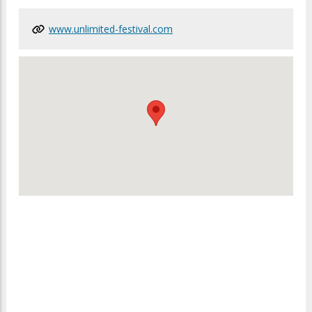
www.unlimited-festival.com