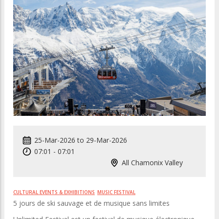
25-Mar-2026
to
29-Mar-2026
07:01
-
07:01
All Chamonix Valley
CULTURAL EVENTS & EXHIBITIONS
MUSIC FESTIVAL
5 jours de ski sauvage et de musique sans limites