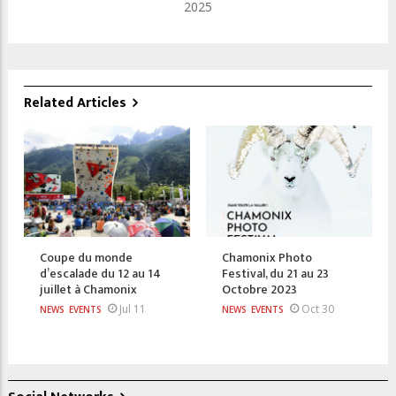
2025
Related Articles
Coupe du monde
Chamonix Photo
d’escalade du 12 au 14
Festival, du 21 au 23
juillet à Chamonix
Octobre 2023
Jul 11
Oct 30
NEWS
EVENTS
NEWS
EVENTS