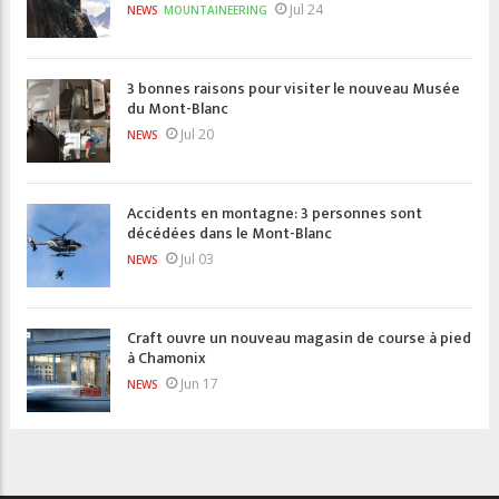
Jul 24
NEWS
MOUNTAINEERING
3 bonnes raisons pour visiter le nouveau Musée
du Mont-Blanc
Jul 20
NEWS
Accidents en montagne: 3 personnes sont
décédées dans le Mont-Blanc
Jul 03
NEWS
Craft ouvre un nouveau magasin de course à pied
à Chamonix
Jun 17
NEWS