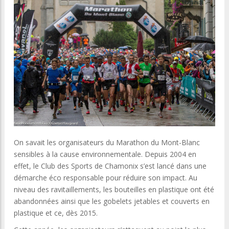
On savait les organisateurs du Marathon du Mont-Blanc
sensibles à la cause environnementale. Depuis 2004 en
effet, le Club des Sports de Chamonix s’est lancé dans une
démarche éco responsable pour réduire son impact. Au
niveau des ravitaillements, les bouteilles en plastique ont été
abandonnées ainsi que les gobelets jetables et couverts en
plastique et ce, dès 2015.