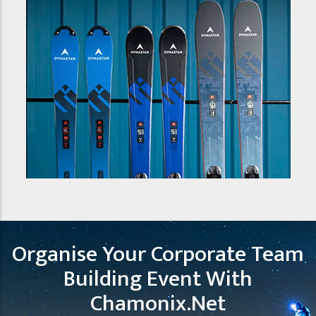
Organise Your Corporate Team
Building Event With
Chamonix.net