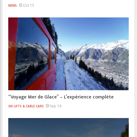
Oct 15
NEWS
“Voyage Mer de Glace” – L’expérience complète
Sep 16
SKI LIFTS & CABLE CARS