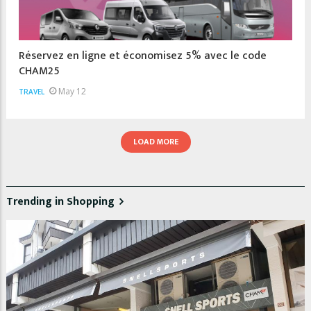
Réservez en ligne et économisez 5% avec le code
CHAM25
May 12
TRAVEL
LOAD MORE
Trending in Shopping