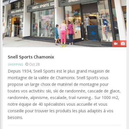
Snell Sports Chamonix
Oct 28
SHOPPING
Depuis 1934, Snell Sports est le plus grand magasin de
montagne de la vallée de Chamonix. Snell Sports vous
propose un large choix de matériel de montagne pour
toutes vos activités: ski, ski de randonnée, cascade de glace,
randonnée, alpinisme, escalade, trail running... Sur 1000 m2,
notre équipe de 40 spécialistes vous accueille et vous
conseille pour trouver les produits les plus adaptés à vos
besoins.