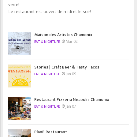
verre!
Le restaurant est ouvert de midi et le soir!
Maison des Artistes Chamonix
Mar 02
EAT & NIGHTLIFE
Stories | Craft Beer & Tasty Tacos
Jan 09
EAT & NIGHTLIFE
Restaurant Pizzeria Neapolis Chamonix
Jan 07
EAT & NIGHTLIFE
PlanB Restaurant