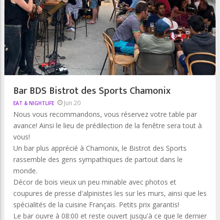
Bar BDS Bistrot des Sports Chamonix
Jun 20
EAT & NIGHTLIFE
Nous vous recommandons, vous réservez votre table par
avance! Ainsi le lieu de prédilection de la fenêtre sera tout à
vous!
Un bar plus apprécié à Chamonix, le Bistrot des Sports
rassemble des gens sympathiques de partout dans le
monde.
Décor de bois vieux un peu minable avec photos et
coupures de presse d'alpinistes les sur les murs, ainsi que les
spécialités de la cuisine Français. Petits prix garantis!
Le bar ouvre à 08:00 et reste ouvert jusqu'à ce que le dernier