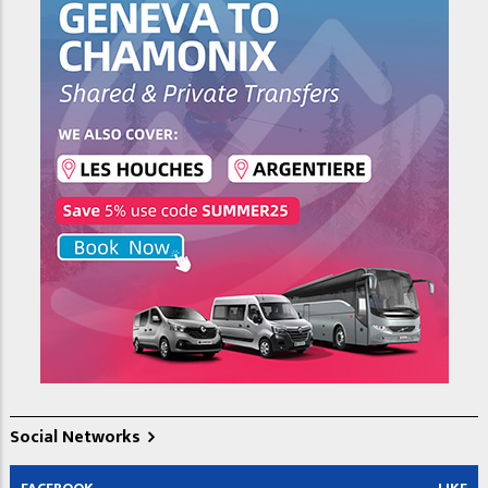
Social Networks