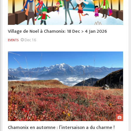
Village de Noel à Chamonix: 18 Dec > 4 Jan 2026
Dec 16
EVENTS
Chamonix en automne : l’intersaison a du charme !