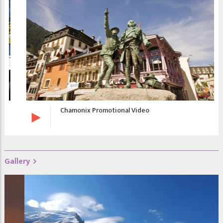
Chamonix Promotional Video
Gallery