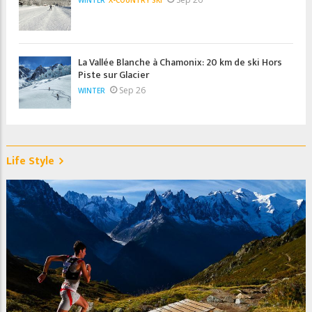
La Vallée Blanche à Chamonix: 20 km de ski Hors
Piste sur Glacier
Sep 26
WINTER
Life Style