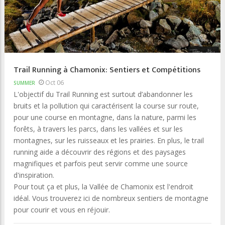
Trail Running à Chamonix: Sentiers et Compétitions
Oct 06
SUMMER
L'objectif du Trail Running est surtout d’abandonner les
bruits et la pollution qui caractérisent la course sur route,
pour une course en montagne, dans la nature, parmi les
forêts, à travers les parcs, dans les vallées et sur ​​les
montagnes, sur les ruisseaux et les prairies. En plus, le trail
running aide a découvrir des régions et des paysages
magnifiques et parfois peut servir comme une source
d'inspiration.
Pour tout ça et plus, la Vallée de Chamonix est l'endroit
idéal. Vous trouverez ici de nombreux sentiers de montagne
pour courir et vous en réjouir.