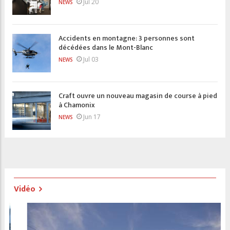
Jul 20
NEWS
Accidents en montagne: 3 personnes sont
décédées dans le Mont-Blanc
Jul 03
NEWS
Craft ouvre un nouveau magasin de course à pied
à Chamonix
Jun 17
NEWS
Vidéo