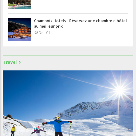
Chamonix Hotels - Réservez une chambre d'hôtel
au meilleur prix
Dec 01
Travel