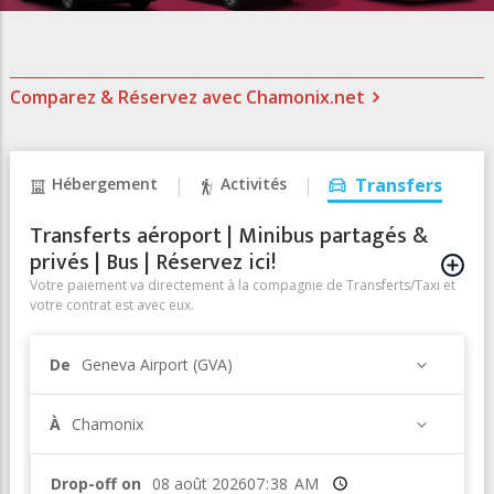
Comparez & Réservez avec Chamonix.net
Hébergement
Activités
Transfers
Transferts aéroport | Minibus partagés &
privés | Bus | Réservez ici!
Votre paiement va directement à la compagnie de Transferts/Taxi et
votre contrat est avec eux.
De
Geneva Airport (GVA)
À
Chamonix
Drop-off on
Heure